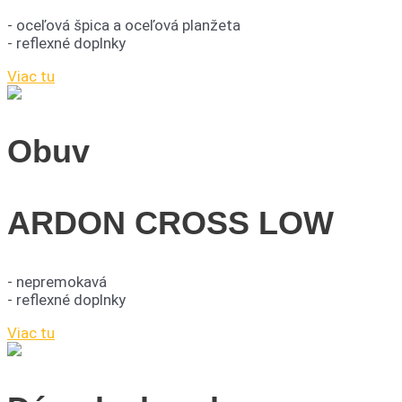
- oceľová špica a oceľová planžeta
- reflexné doplnky
Viac tu
Obuv
ARDON CROSS LOW
- nepremokavá
- reflexné doplnky
Viac tu