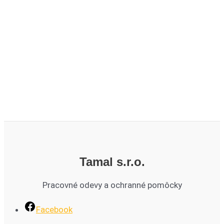
Tamal s.r.o.
Pracovné odevy a ochranné pomôcky
Facebook