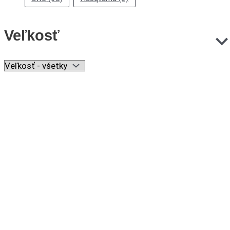
Veľkosť