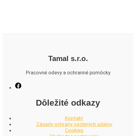
Tamal s.r.o.
Pracovné odevy a ochranné pomôcky
Dôležité odkazy
Kontakt
Zásady ochrany osobných údajov
Cookies