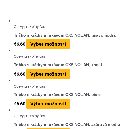
Odevy pre voľný čas
Tričko s krátkym rukávom CXS NOLAN, tmavomodrá
Výber možností
€
6.60
Odevy pre voľný čas
Tričko s krátkym rukávom CXS NOLAN, khaki
Výber možností
€
6.60
Odevy pre voľný čas
Tričko s krátkym rukávom CXS NOLAN, biele
Výber možností
€
6.60
Odevy pre voľný čas
Tričko s krátkym rukávom CXS NOLAN, azúrová modrá