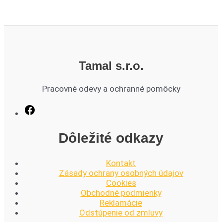
Tamal s.r.o.
Pracovné odevy a ochranné pomôcky
Dôležité odkazy
Kontakt
Zásady ochrany osobných údajov
Cookies
Obchodné podmienky
Reklamácie
Odstúpenie od zmluvy