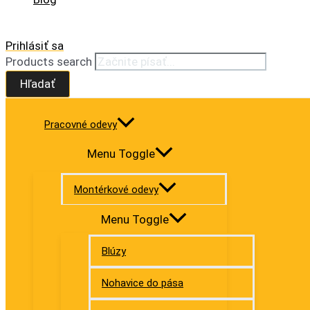
Prihlásiť sa
Products search
Hľadať
Pracovné odevy
Menu Toggle
Montérkové odevy
Menu Toggle
Blúzy
Nohavice do pása