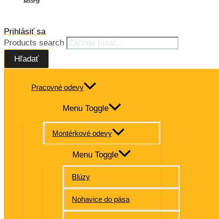
Prihlásiť sa
Products search
Hľadať
Pracovné odevy
Menu Toggle
Montérkové odevy
Menu Toggle
Blúzy
Nohavice do pása